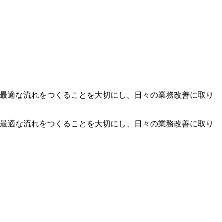
て最適な流れをつくることを大切にし、日々の業務改善に取り
て最適な流れをつくることを大切にし、日々の業務改善に取り