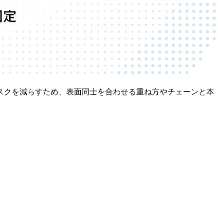
スクを減らすため、表面同士を合わせる重ね方やチェーンと本