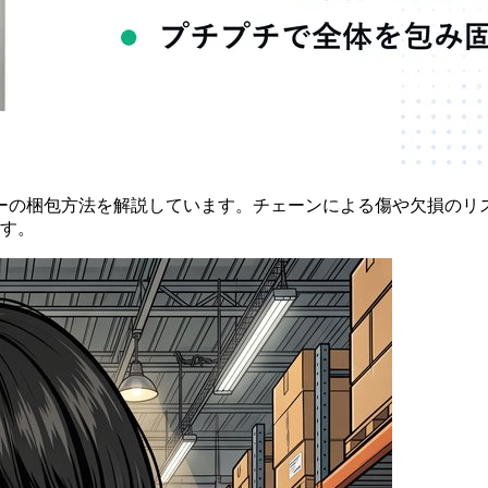
ーの梱包方法を解説しています。チェーンによる傷や欠損のリ
ます。