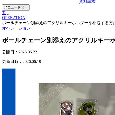
資料請求
メニューを開く
Top
OPERATION
ボールチェーン別添えのアクリルキーホルダーを梱包する方
オペレーション
ボールチェーン別添えのアクリルキー
公開日：
2026.06.22
更新日時：
2026.06.19