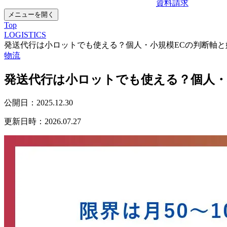
資料請求
メニューを開く
Top
LOGISTICS
発送代行は小ロットでも使える？個人・小規模ECの判断軸と
物流
発送代行は小ロットでも使える？個人・
公開日：
2025.12.30
更新日時：
2026.07.27