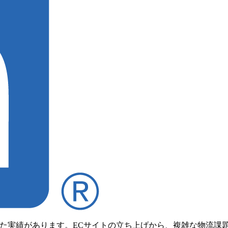
してきた実績があります。ECサイトの立ち上げから、複雑な物流