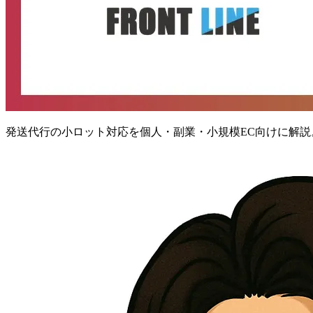
発送代行の小ロット対応を個人・副業・小規模EC向けに解説