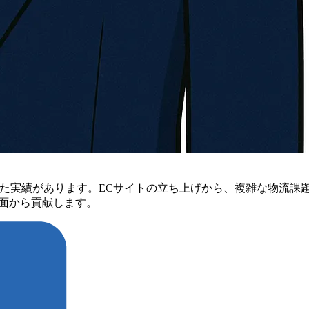
してきた実績があります。ECサイトの立ち上げから、複雑な物流
面から貢献します。