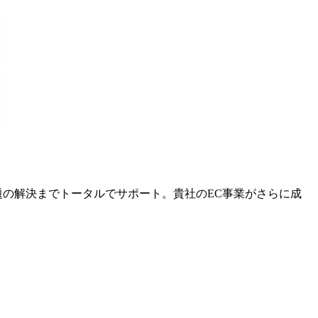
課題の解決までトータルでサポート。貴社のEC事業がさらに成