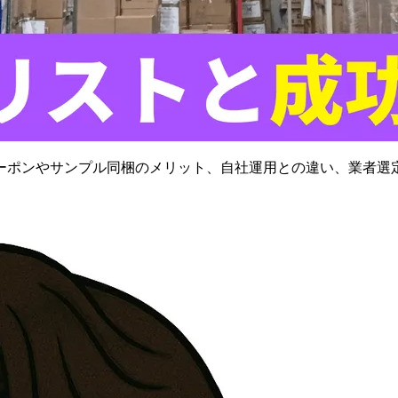
ーポンやサンプル同梱のメリット、自社運用との違い、業者選