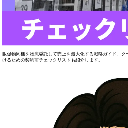
販促物同梱を物流委託して売上を最大化する戦略ガイド。ク
けるための契約前チェックリストも紹介します。