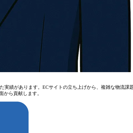
してきた実績があります。ECサイトの立ち上げから、複雑な物流
面から貢献します。