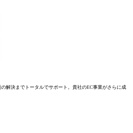
課題の解決までトータルでサポート。貴社のEC事業がさらに成