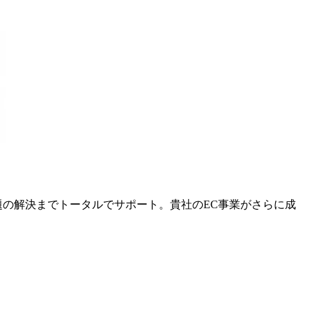
課題の解決までトータルでサポート。貴社のEC事業がさらに成