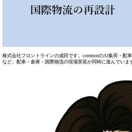
株式会社フロントラインの成田です。commonのAI集荷・
など、配車・倉庫・国際物流の現場実装が同時に進んでいま