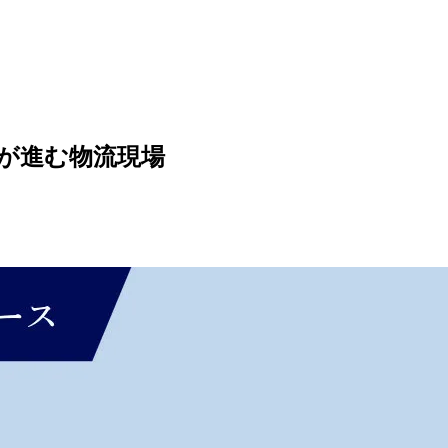
大が進む物流現場