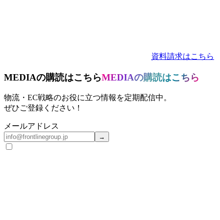
資料請求はこちら
MEDIAの購読はこちら
MEDIAの購読はこちら
物流・EC戦略のお役に立つ情報を定期配信中。
ぜひご登録ください！
メールアドレス
→