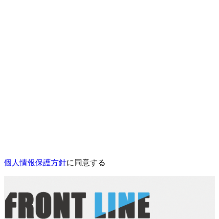
個人情報保護方針
に同意する