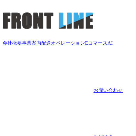
会社概要
事業案内
配送
オペレーション
Eコマース
AI
お問い合わせ