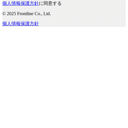
個人情報保護方針
に同意する
© 2025 Frontline Co., Ltd.
個人情報保護方針