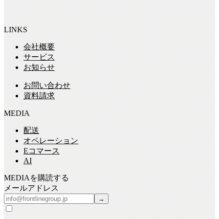
LINKS
会社概要
サービス
お知らせ
お問い合わせ
資料請求
MEDIA
配送
オペレーション
Eコマース
AI
MEDIA
を購読する
メールアドレス
→