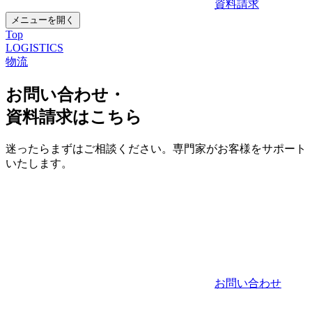
資料請求
メニューを開く
Top
LOGISTICS
物流
お問い合わせ・
資料請求はこちら
迷ったらまずはご相談ください。専門家がお客様をサポート
いたします。
お問い合わせ