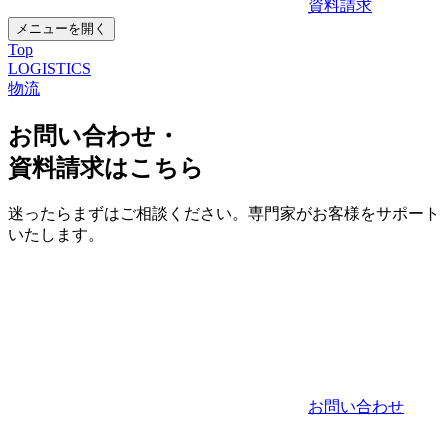
資料請求
メニューを開く
Top
LOGISTICS
物流
お問い合わせ・
資料請求はこちら
迷ったらまずはご相談ください。専門家がお客様をサポート
いたします。
お問い合わせ