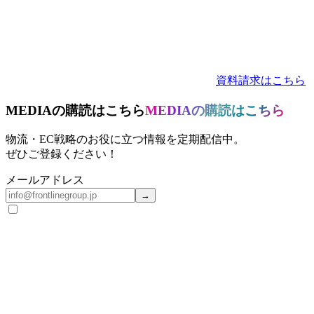
資料請求はこちら
MEDIAの購読はこちら
MEDIAの購読はこちら
物流・EC戦略のお役に立つ情報を定期配信中。
ぜひご登録ください！
メールアドレス
→