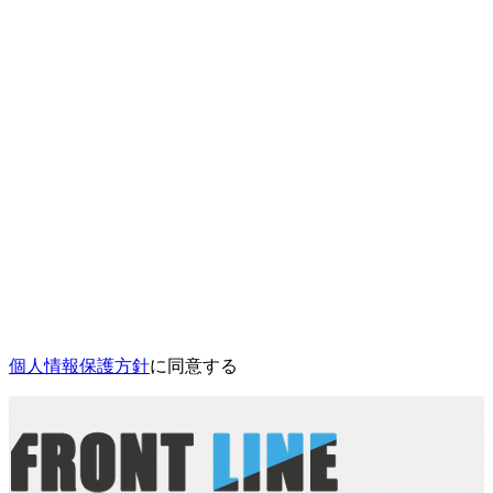
個人情報保護方針
に同意する