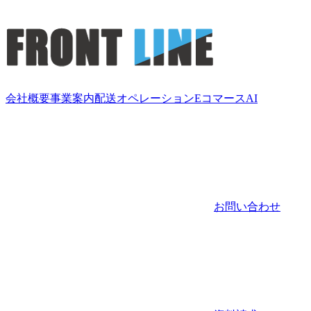
会社概要
事業案内
配送
オペレーション
Eコマース
AI
お問い合わせ