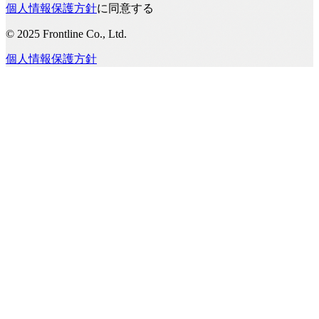
個人情報保護方針
に同意する
© 2025 Frontline Co., Ltd.
個人情報保護方針