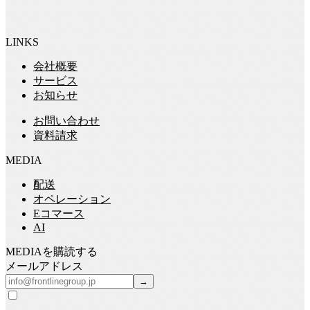
LINKS
会社概要
サービス
お知らせ
お問い合わせ
資料請求
MEDIA
配送
オペレーション
Eコマース
AI
MEDIA
を購読する
メールアドレス
→